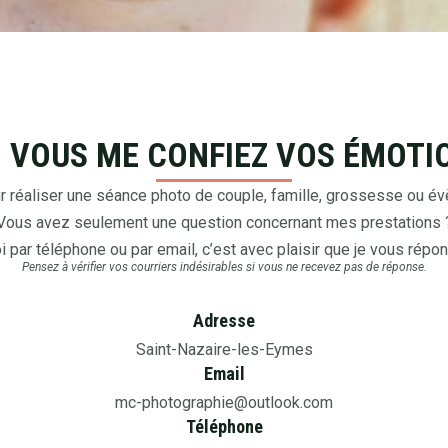
I VOUS ME CONFIEZ VOS ÉMOTI
 réaliser une séance photo de couple, famille, grossesse ou 
Vous avez seulement une question concernant mes prestations 
 par téléphone ou par email, c’est avec plaisir que je vous répon
Pensez à vérifier vos courriers indésirables si vous ne recevez pas de réponse.
Adresse
Saint-Nazaire-les-Eymes
Email
mc-photographie@outlook.com
Téléphone