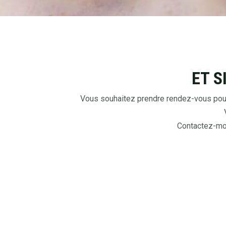
ET S
Vous souhaitez prendre rendez-vous pour
Contactez-moi